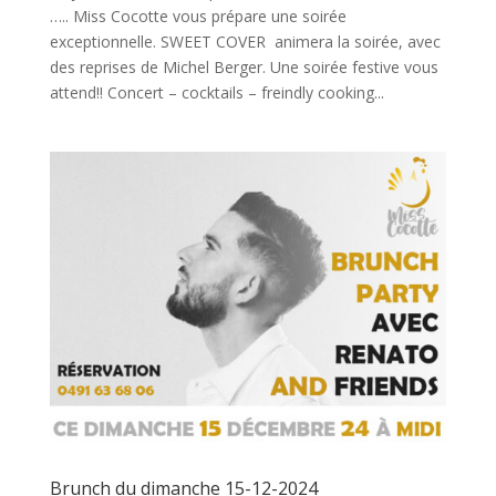
….. Miss Cocotte vous prépare une soirée
exceptionnelle. SWEET COVER animera la soirée, avec
des reprises de Michel Berger. Une soirée festive vous
attend!! Concert – cocktails – freindly cooking...
Brunch du dimanche 15-12-2024