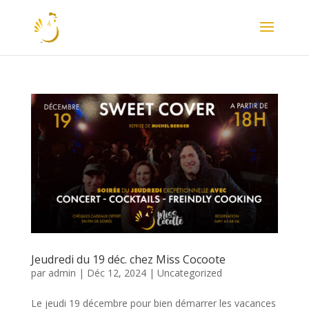
Jeudredi du 19 déc. chez Miss Cocoote
par
admin
|
Déc 12, 2024
|
Uncategorized
Le jeudi 19 décembre pour bien démarrer les vacances