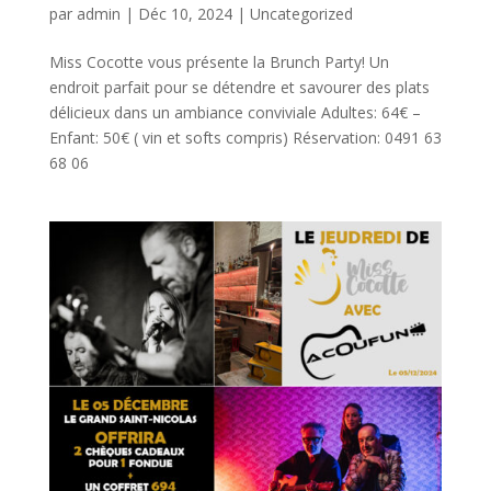
par
admin
|
Déc 10, 2024
|
Uncategorized
Miss Cocotte vous présente la Brunch Party! Un
endroit parfait pour se détendre et savourer des plats
délicieux dans un ambiance conviviale Adultes: 64€ –
Enfant: 50€ ( vin et softs compris) Réservation: 0491 63
68 06