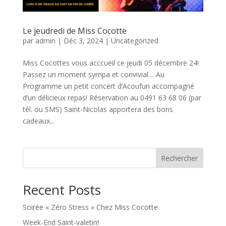
Le jeudredi de Miss Cocotte
par
admin
|
Déc 3, 2024
|
Uncategorized
Miss Cocottes vous acccueil ce jeudi 05 décembre 24!
Passez un moment sympa et convivial… Au
Programme un petit concert d’Acoufun accompagné
d’un délicieux repas! Réservation au 0491 63 68 06 (par
tél. ou SMS) Saint-Nicolas apportera des bons
cadeaux...
Rechercher
Recent Posts
Soirée « Zéro Stress » Chez Miss Cocotte
Week-End Saint-valetin!