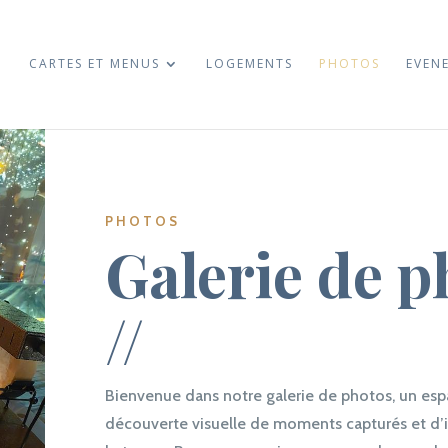
CARTES ET MENUS
LOGEMENTS
PHOTOS
EVEN
PHOTOS
Galerie de p
//
Bienvenue dans notre galerie de photos, un esp
découverte visuelle de moments capturés et d’i