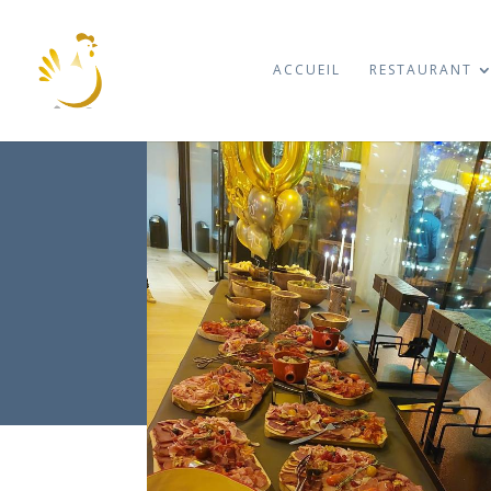
ACCUEIL
RESTAURANT